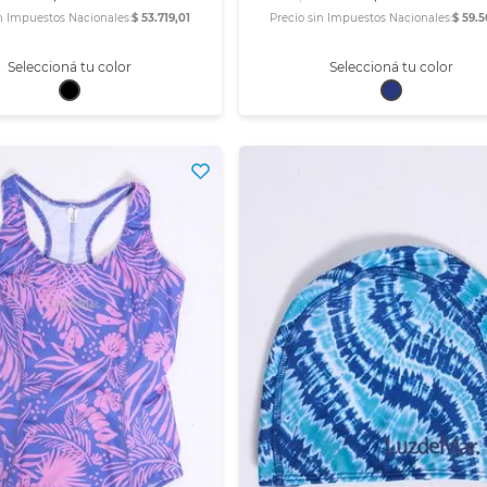
in Impuestos Nacionales:
$ 53.719,01
Precio sin Impuestos Nacionales:
$ 59.5