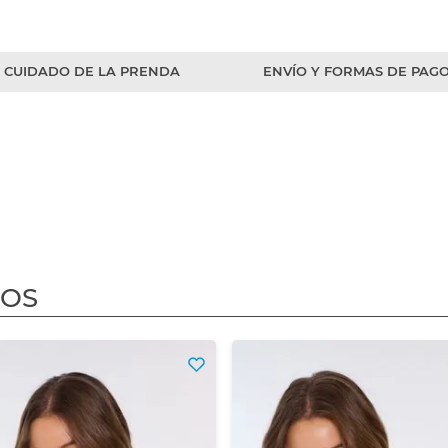
CUIDADO DE LA PRENDA
ENVÍO Y FORMAS DE PAG
DOS