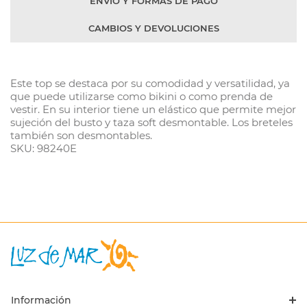
ENVÍO Y FORMAS DE PAGO
CAMBIOS Y DEVOLUCIONES
Este top se destaca por su comodidad y versatilidad, ya
que puede utilizarse como bikini o como prenda de
vestir. En su interior tiene un elástico que permite mejor
sujeción del busto y taza soft desmontable. Los breteles
también son desmontables.
SKU: 98240E
Información