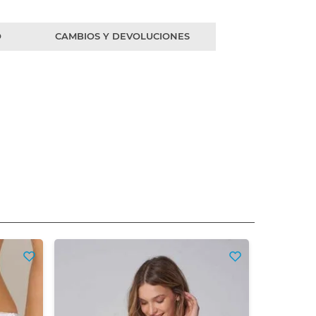
O
CAMBIOS Y DEVOLUCIONES