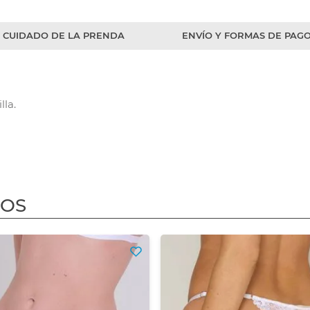
CUIDADO DE LA PRENDA
ENVÍO Y FORMAS DE PAG
lla.
DOS