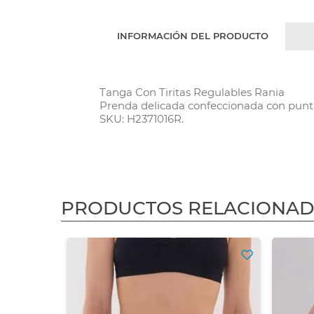
INFORMACIÓN DEL PRODUCTO
Tanga Con Tiritas Regulables Rania
Prenda delicada confeccionada con punti
SKU: H2371016R.
PRODUCTOS RELACIONA