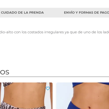
CUIDADO DE LA PRENDA
ENVÍO Y FORMAS DE PAG
-alto con los costados irregulares ya que de uno de los la
DOS