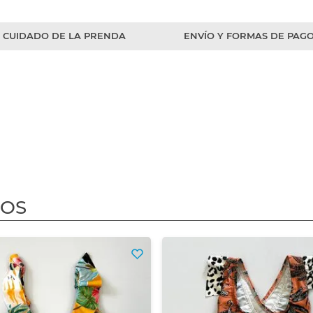
CUIDADO DE LA PRENDA
ENVÍO Y FORMAS DE PAG
DOS