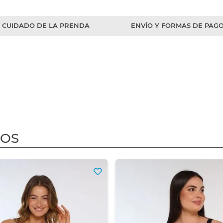
CUIDADO DE LA PRENDA
ENVÍO Y FORMAS DE PAG
DOS