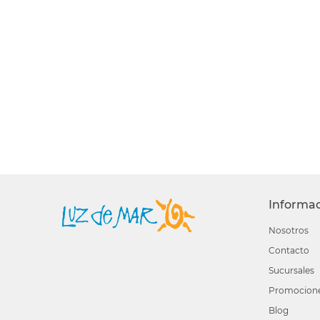
Informa
Nosotros
Contacto
Sucursales
Promocion
Blog