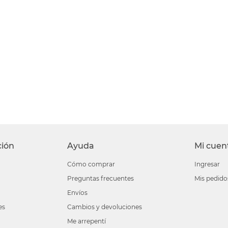
ción
Ayuda
Mi cuen
Cómo comprar
Ingresar
Preguntas frecuentes
Mis pedido
Envíos
es
Cambios y devoluciones
Me arrepentí