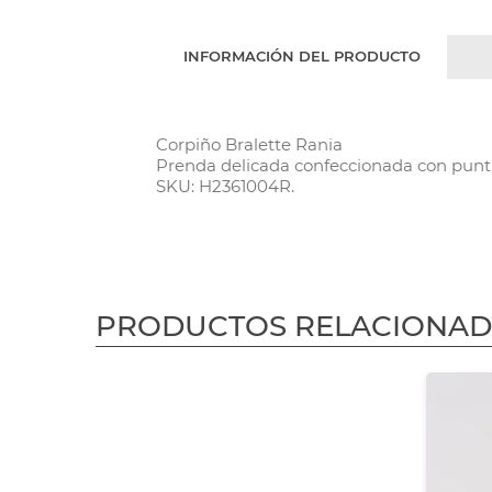
INFORMACIÓN DEL PRODUCTO
Corpiño Bralette Rania
Prenda delicada confeccionada con puntill
SKU: H2361004R.
PRODUCTOS RELACIONA