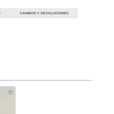
O
CAMBIOS Y DEVOLUCIONES