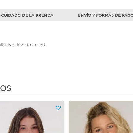
CUIDADO DE LA PRENDA
ENVÍO Y FORMAS DE PAG
a. No lleva taza soft.
DOS