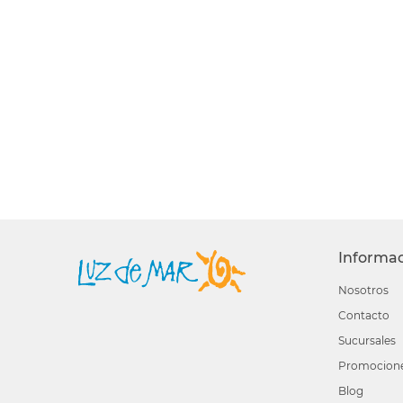
Informa
Nosotros
Contacto
Sucursales
Promocion
Blog