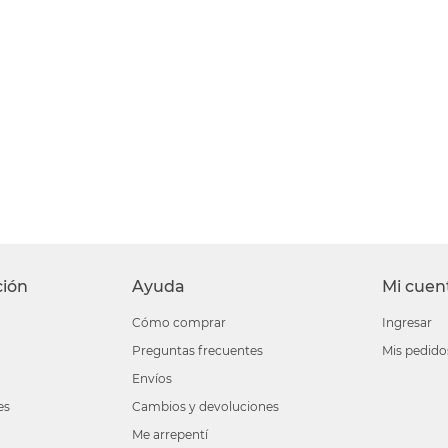
ción
Ayuda
Mi cuen
Cómo comprar
Ingresar
Preguntas frecuentes
Mis pedido
Envíos
es
Cambios y devoluciones
Me arrepentí