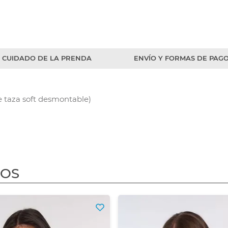
CUIDADO DE LA PRENDA
ENVÍO Y FORMAS DE PAG
 taza soft desmontable)
DOS