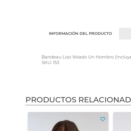
INFORMACIÓN DEL PRODUCTO
Bandeau Liso Volado Un Hombro (Incluye
SKU: 153
PRODUCTOS RELACIONA
3X2