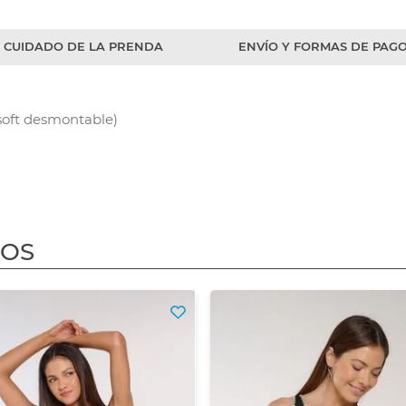
CUIDADO DE LA PRENDA
ENVÍO Y FORMAS DE PAG
soft desmontable)
DOS