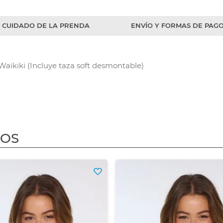
CUIDADO DE LA PRENDA
ENVÍO Y FORMAS DE PAG
aikiki (Incluye taza soft desmontable)
DOS