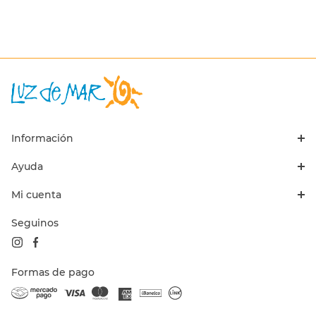
Información
Ayuda
Mi cuenta
Seguinos
Formas de pago