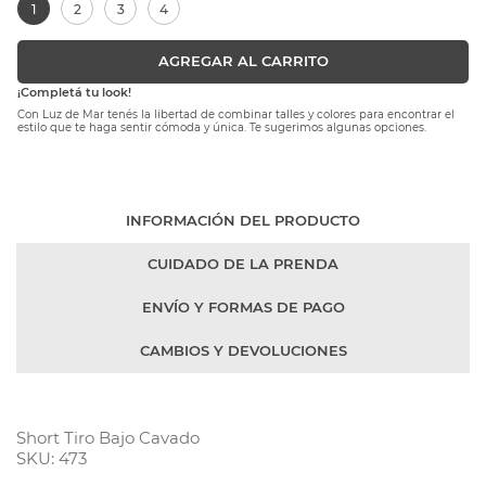
1
2
3
4
AGREGAR AL CARRITO
¡Completá tu look!
Con Luz de Mar tenés la libertad de combinar talles y colores para encontrar el
estilo que te haga sentir cómoda y única. Te sugerimos algunas opciones.
INFORMACIÓN DEL PRODUCTO
CUIDADO DE LA PRENDA
ENVÍO Y FORMAS DE PAGO
CAMBIOS Y DEVOLUCIONES
Short Tiro Bajo Cavado
SKU: 473